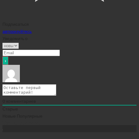
Подписаться
авторизуйтесь
Уведомить о
0
комментариев
Старые
Новые
Популярные
Сейчас скачивают