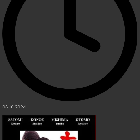
08.10.2024