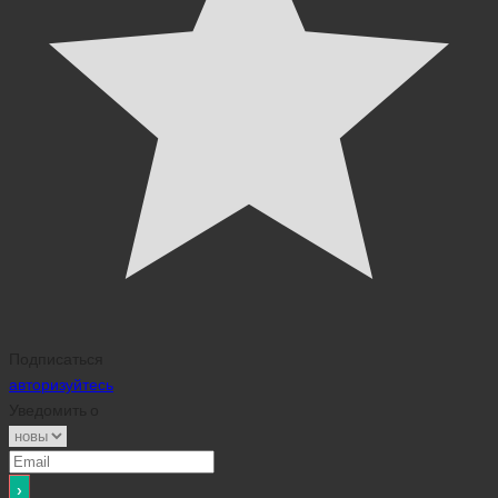
Подписаться
авторизуйтесь
Уведомить о