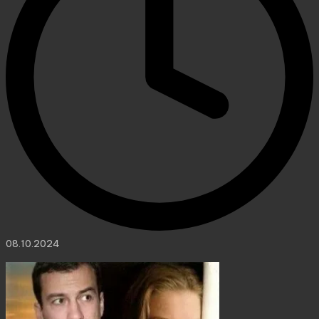
08.10.2024