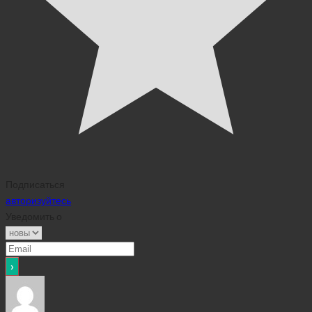
Подписаться
авторизуйтесь
Уведомить о