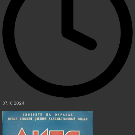
07.10.2024