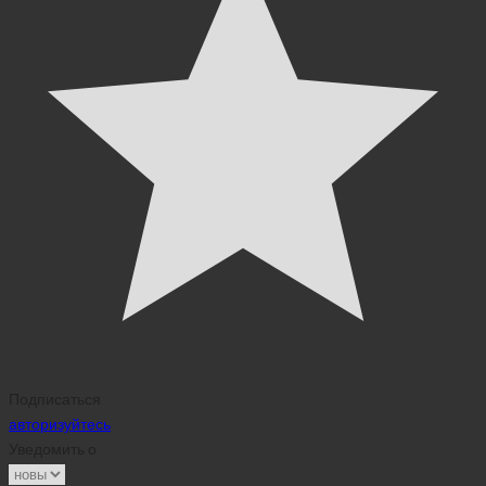
Подписаться
авторизуйтесь
Уведомить о