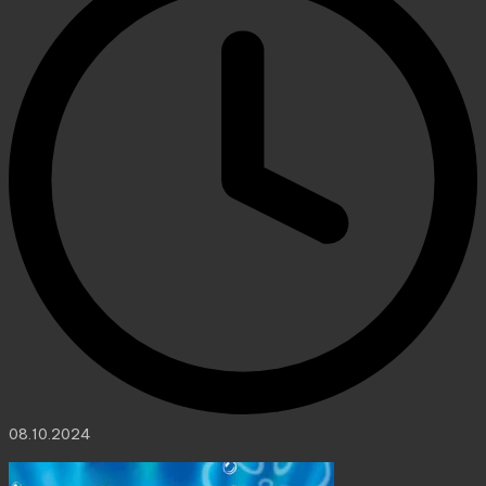
08.10.2024