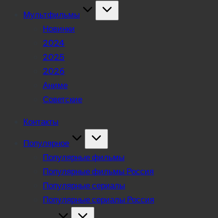
Мультфильмы
Новинки
2024
2025
2026
Аниме
Советские
Контакты
Популярное
Популярные фильмы
Популярные фильмы Россия
Популярные сериалы
Популярные сериалы Россия