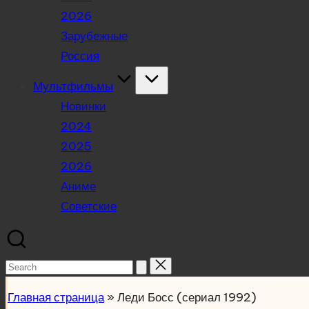
2026
Зарубежные
Россия
Мультфильмы
Новинки
2024
2025
2026
Аниме
Советские
Search
for:
Главная страница
»
Леди Босс (сериал 1992)