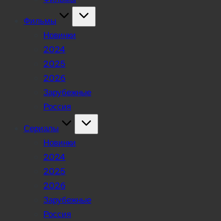
Фильмы
Новинки
2024
2025
2026
Зарубежные
Россия
Сериалы
Новинки
2024
2025
2026
Зарубежные
Россия