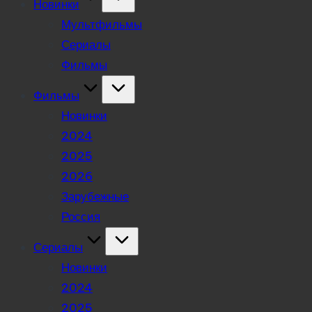
Новинки
Мультфильмы
Сериалы
Фильмы
Фильмы
Новинки
2024
2025
2026
Зарубежные
Россия
Сериалы
Новинки
2024
2025