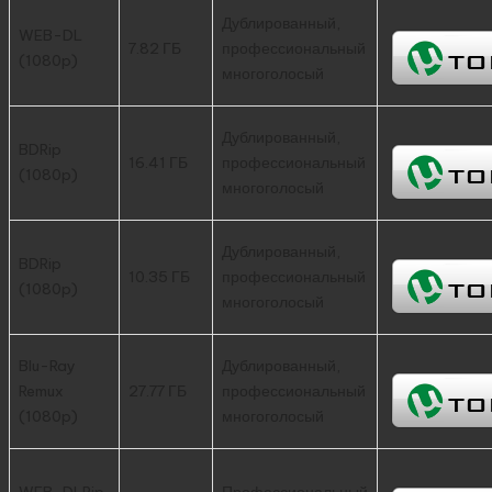
Дублированный,
WEB-DL
7.82 ГБ
профессиональный
(1080p)
многоголосый
Дублированный,
BDRip
16.41 ГБ
профессиональный
(1080p)
многоголосый
Дублированный,
BDRip
10.35 ГБ
профессиональный
(1080p)
многоголосый
Blu-Ray
Дублированный,
Remux
27.77 ГБ
профессиональный
(1080p)
многоголосый
WEB-DLRip
Профессиональный