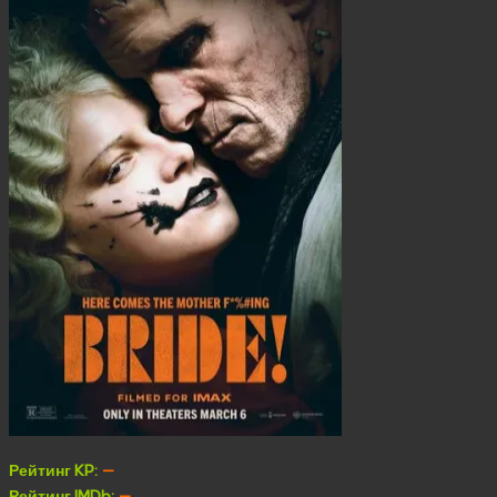
Рейтинг KP:
—
Рейтинг IMDb:
—