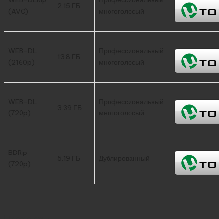
2.15 ГБ
(AVC)
многоголосый
WEB-DL
Профессиональный
13.8 ГБ
(2160p)
многоголосый
WEB-DL
Профессиональный
3.39 ГБ
(720p)
многоголосый
BDRip
5.19 ГБ
Дублированный
(720p)
Похожее