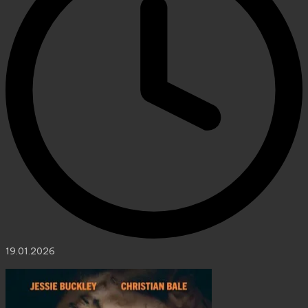
19.01.2026