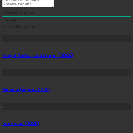
0
комментариев
Старые
Новые
Популярные
Сейчас скачивают
Кощей. Тайна живой воды (2026)
Манюня (сериал 2026)
Кормилец (2026)