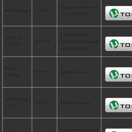
Профессиональный
WEB-DLRip
1.44 ГБ
многоголосый
Дублированный,
WEB-DL
22.73 ГБ
профессиональный
(2160p)
многоголосый
BDRip
9.79 ГБ
Дублированный
(1080p)
WEB-DLRip
2.31 ГБ
Дублированный
(AVC)
Профессиональный