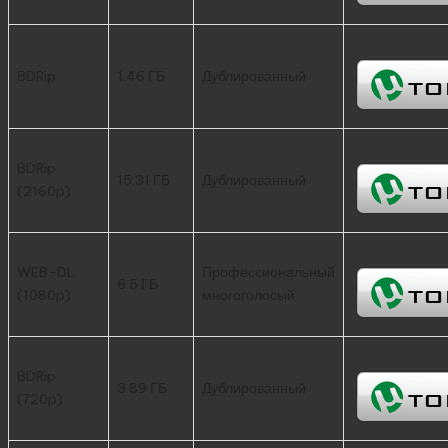
BDRip
1.46 ГБ
Дублированный
BDRip
15.31 ГБ
Дублированный
(2160p)
WEB-DL
Профессиональный
6.5 ГБ
(1080p)
многоголосый
BDRip
3.89 ГБ
Дублированный
(720p)