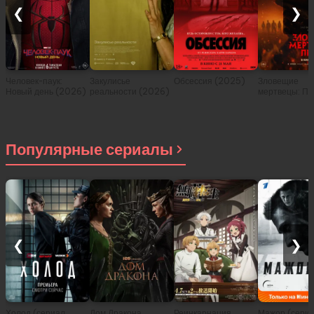
❮
❯
Человек-паук:
Закулисье
Обсессия (2025)
Зловещие
Новый день (2026)
реальности (2026)
мертвецы: Пе
(2026)
Популярные сериалы
❮
❯
Холод (сериал
Дом Дракона
Реинкарнация
Мажор (сери