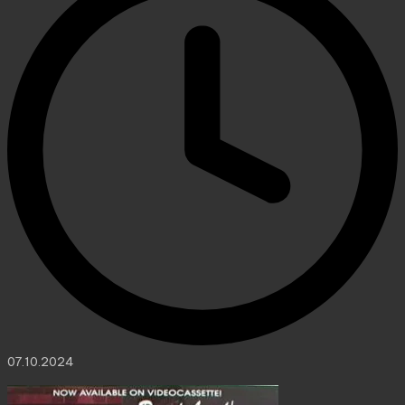
07.10.2024