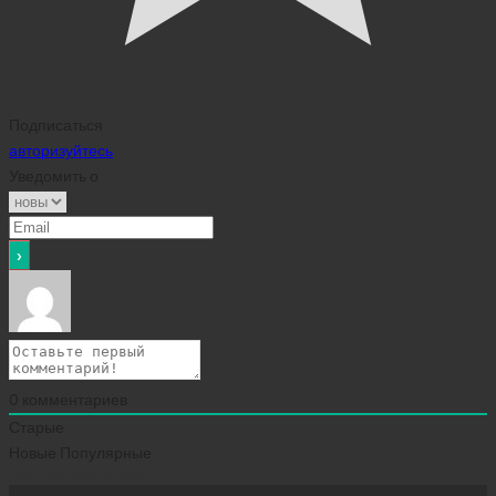
Подписаться
авторизуйтесь
Уведомить о
0
комментариев
Старые
Новые
Популярные
Сейчас скачивают