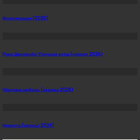
Мороженщик (2026)
Рики Джервейс: Уличные коты (сериал 2026)
Чёртова любовь (сериал 2026)
Невеста (сериал 2024)