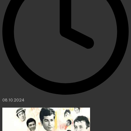
08.10.2024