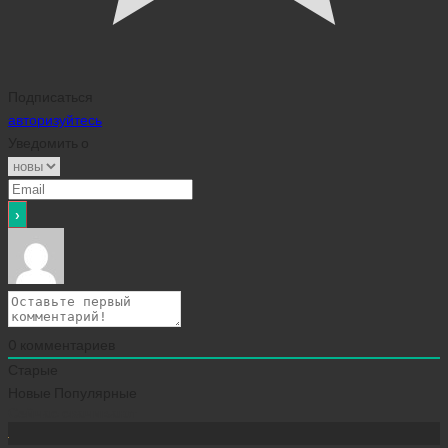
Подписаться
авторизуйтесь
Уведомить о
0
комментариев
Старые
Новые
Популярные
Сейчас скачивают