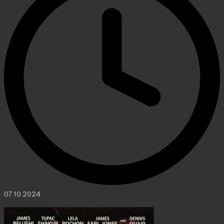
07.10.2024