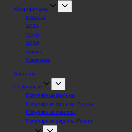
Мультфильмы
Новинки
2024
2025
2026
Аниме
Советские
Контакты
Популярное
Популярные фильмы
Популярные фильмы Россия
Популярные сериалы
Популярные сериалы Россия