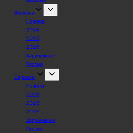
Фильмы
Новинки
2024
2025
2026
Зарубежные
Россия
Сериалы
Новинки
2024
2025
2026
Зарубежные
Россия