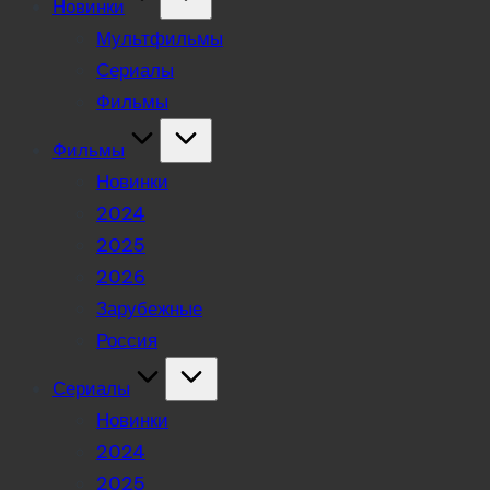
Новинки
Мультфильмы
Сериалы
Фильмы
Фильмы
Новинки
2024
2025
2026
Зарубежные
Россия
Сериалы
Новинки
2024
2025