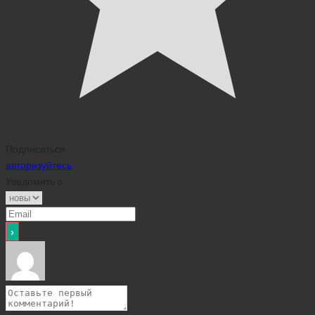
Подписаться
авторизуйтесь
Уведомить о