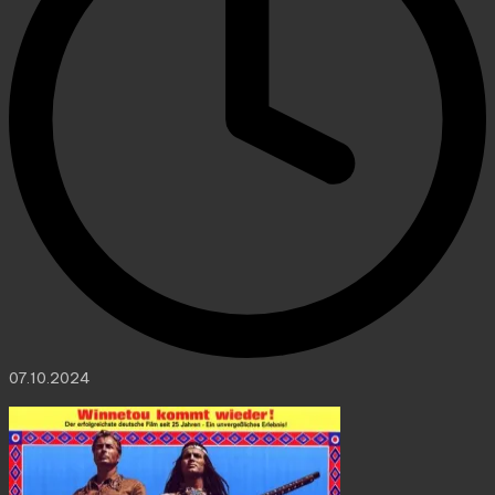
07.10.2024