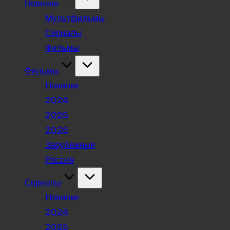
Новинки
Мультфильмы
Сериалы
Фильмы
Фильмы
Новинки
2024
2025
2026
Зарубежные
Россия
Сериалы
Новинки
2024
2025