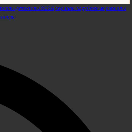
ериалы детективы 2026
сериалы зарубежные
сериалы
иллеры