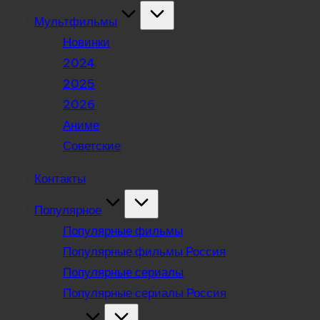
Мультфильмы
Новинки
2024
2025
2026
Аниме
Советские
Контакты
Популярное
Популярные фильмы
Популярные фильмы Россия
Популярные сериалы
Популярные сериалы Россия