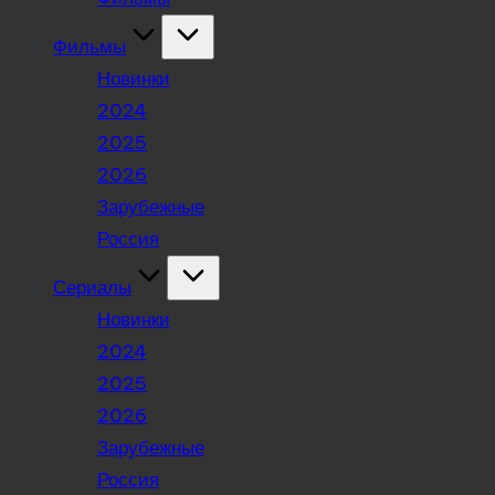
Фильмы
Новинки
2024
2025
2026
Зарубежные
Россия
Сериалы
Новинки
2024
2025
2026
Зарубежные
Россия