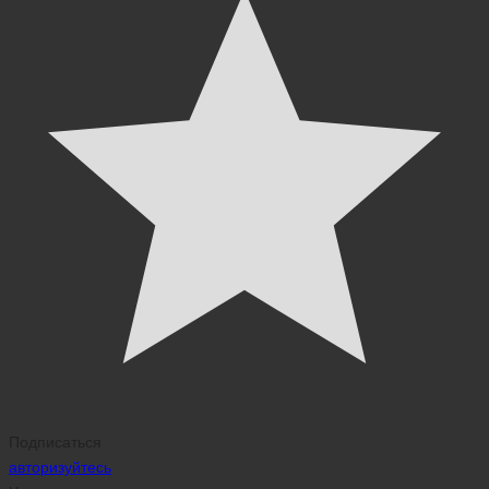
Подписаться
авторизуйтесь