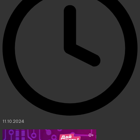
11.10.2024