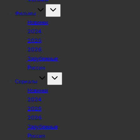
Фильмы
Новинки
2024
2025
2026
Зарубежные
Россия
Сериалы
Новинки
2024
2025
2026
Зарубежные
Россия