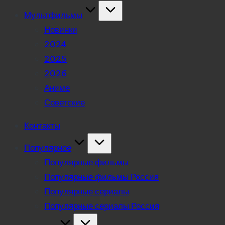
Мультфильмы
Новинки
2024
2025
2026
Аниме
Советские
Контакты
Популярное
Популярные фильмы
Популярные фильмы Россия
Популярные сериалы
Популярные сериалы Россия