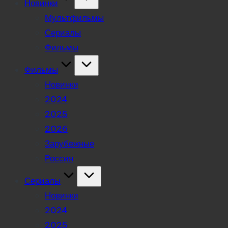
Новинки
Мультфильмы
Сериалы
Фильмы
Фильмы
Новинки
2024
2025
2026
Зарубежные
Россия
Сериалы
Новинки
2024
2025