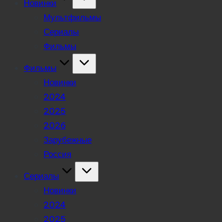
Новинки
Мультфильмы
Сериалы
Фильмы
Фильмы
Новинки
2024
2025
2026
Зарубежные
Россия
Сериалы
Новинки
2024
2025