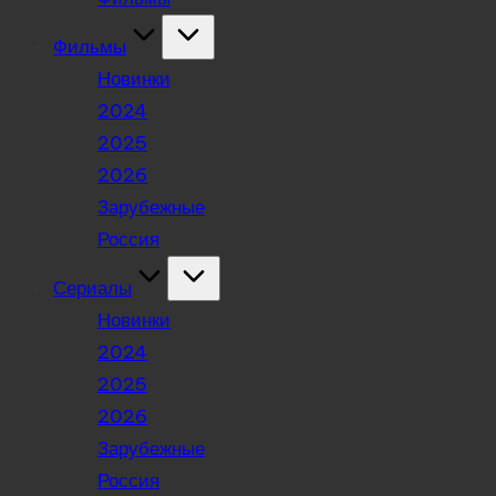
Фильмы
Новинки
2024
2025
2026
Зарубежные
Россия
Сериалы
Новинки
2024
2025
2026
Зарубежные
Россия