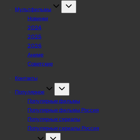
Мультфильмы
Новинки
2024
2025
2026
Аниме
Советские
Контакты
Популярное
Популярные фильмы
Популярные фильмы Россия
Популярные сериалы
Популярные сериалы Россия