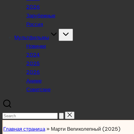
2026
Зарубежные
Россия
Мультфильмы
Новинки
2024
2025
2026
Аниме
Советские
Search
for:
Главная страница
»
Марти Великолепный (2025)