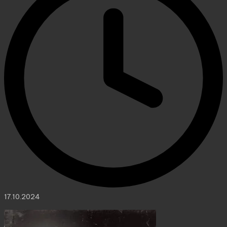
17.10.2024