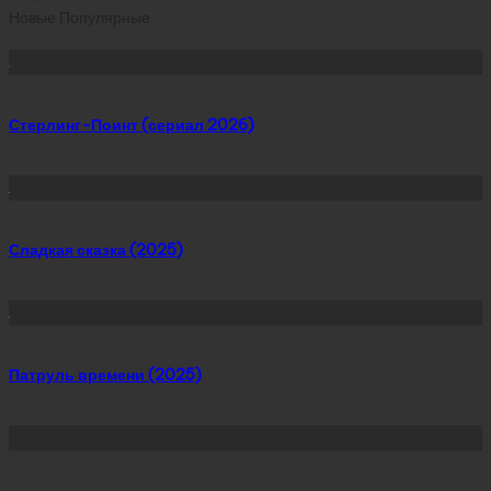
Новые
Популярные
Сейчас скачивают
Стерлинг-Поинт (сериал 2026)
Сладкая сказка (2025)
Патруль времени (2025)