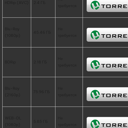
HDRip (AVC)
2.4 ГБ
требуется
Blu-Ray
Не
45.46 ГБ
(1080p)
требуется
Не
BDRip
2.18 ГБ
требуется
Blu-Ray
Не
75.96 ГБ
(2160p)
требуется
WEB-DL
Не
5.85 ГБ
(1080p)
требуется