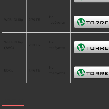
Не
WEB-DLRip
2.79 ГБ
требуется
WEB-DLRip
Не
2.18 ГБ
(AVC)
требуется
Не
BDRip
1.46 ГБ
требуется
Похожее