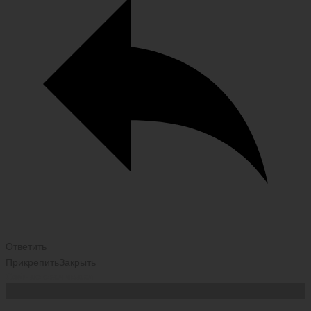
Ответить
Прикрепить
Закрыть
Сейчас скачивают