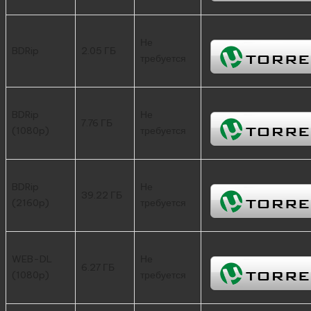
Не
BDRip
2.05 ГБ
требуется
BDRip
Не
7.76 ГБ
(1080p)
требуется
BDRip
Не
39.22 ГБ
(2160p)
требуется
WEB-DL
Не
6.27 ГБ
(1080p)
требуется