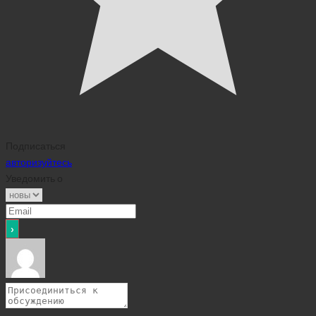
Подписаться
авторизуйтесь
Уведомить о