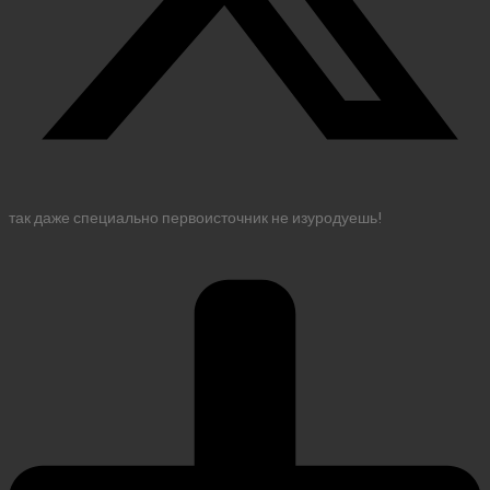
так даже специально первоисточник не изуродуешь!