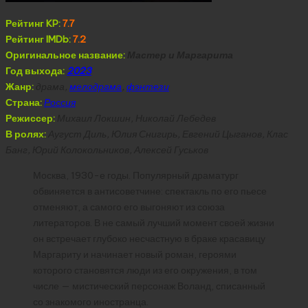
Рейтинг KP:
7.7
Рейтинг IMDb:
7.2
Оригинальное название:
Мастер и Маргарита
Год выхода:
2023
Жанр:
драма,
мелодрама
,
фэнтези
Страна:
Россия
Режиссер:
Михаил Локшин, Николай Лебедев
В ролях:
Аугуст Диль, Юлия Снигирь, Евгений Цыганов, Клас
Банг, Юрий Колокольников, Алексей Гуськов
Москва, 1930-е годы. Популярный драматург
обвиняется в антисоветчине: спектакль по его пьесе
отменяют, а самого его выгоняют из союза
литераторов. В не самый лучший момент своей жизни
он встречает глубоко несчастную в браке красавицу
Маргариту и начинает новый роман, героями
которого становятся люди из его окружения, в том
числе — мистический персонаж Воланд, списанный
со знакомого иностранца.