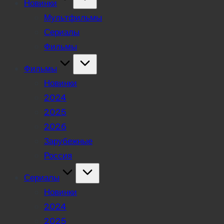
Новинки
Мультфильмы
Сериалы
Фильмы
Фильмы
Новинки
2024
2025
2026
Зарубежные
Россия
Сериалы
Новинки
2024
2025