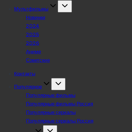
Мультфильмы
Новинки
2024
2025
2026
Аниме
Советские
Контакты
Популярное
Популярные фильмы
Популярные фильмы Россия
Популярные сериалы
Популярные сериалы Россия