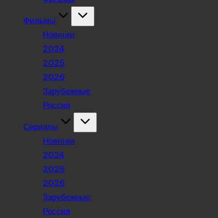
Фильмы
Новинки
2024
2025
2026
Зарубежные
Россия
Сериалы
Новинки
2024
2025
2026
Зарубежные
Россия