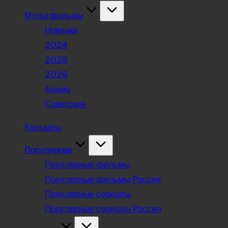
Мультфильмы
Новинки
2024
2025
2026
Аниме
Советские
Контакты
Популярное
Популярные фильмы
Популярные фильмы Россия
Популярные сериалы
Популярные сериалы Россия