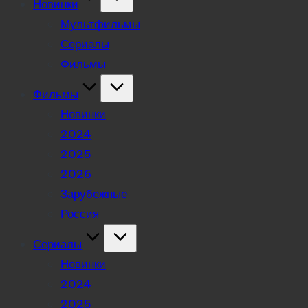
Новинки
Мультфильмы
Сериалы
Фильмы
Фильмы
Новинки
2024
2025
2026
Зарубежные
Россия
Сериалы
Новинки
2024
2025