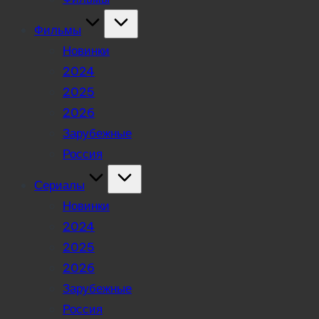
Фильмы
Новинки
2024
2025
2026
Зарубежные
Россия
Сериалы
Новинки
2024
2025
2026
Зарубежные
Россия