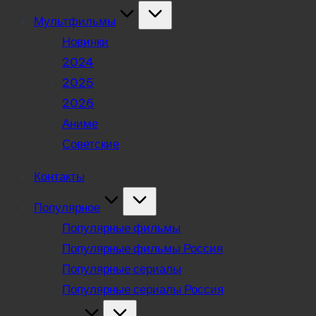
Мультфильмы
Новинки
2024
2025
2026
Аниме
Советские
Контакты
Популярное
Популярные фильмы
Популярные фильмы Россия
Популярные сериалы
Популярные сериалы Россия