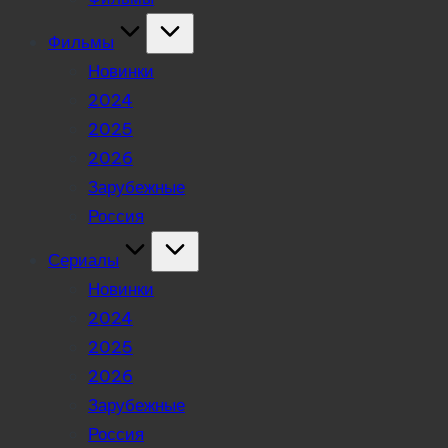
Фильмы
Новинки
2024
2025
2026
Зарубежные
Россия
Сериалы
Новинки
2024
2025
2026
Зарубежные
Россия