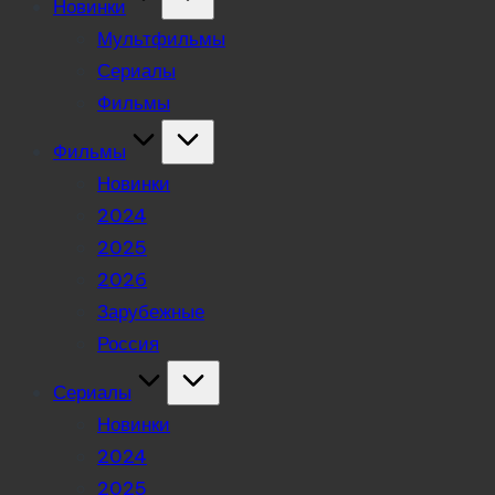
Новинки
Мультфильмы
Сериалы
Фильмы
Фильмы
Новинки
2024
2025
2026
Зарубежные
Россия
Сериалы
Новинки
2024
2025