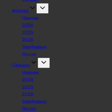
Фильмы
Новинки
2024
2025
2026
Зарубежные
Россия
Сериалы
Новинки
2024
2025
2026
Зарубежные
Россия