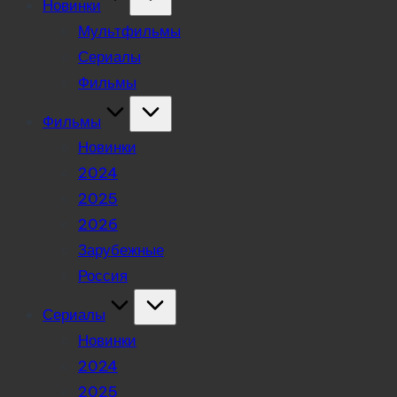
Новинки
Мультфильмы
Сериалы
Фильмы
Фильмы
Новинки
2024
2025
2026
Зарубежные
Россия
Сериалы
Новинки
2024
2025