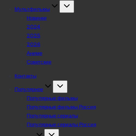
Мультфильмы
Новинки
2024
2025
2026
Аниме
Советские
Контакты
Популярное
Популярные фильмы
Популярные фильмы Россия
Популярные сериалы
Популярные сериалы Россия