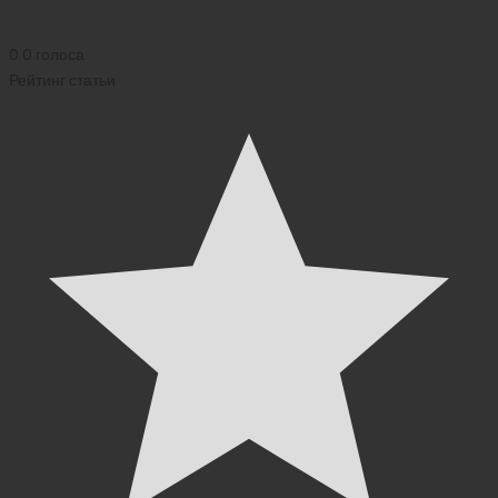
2026)
0
0
голоса
Рейтинг статьи