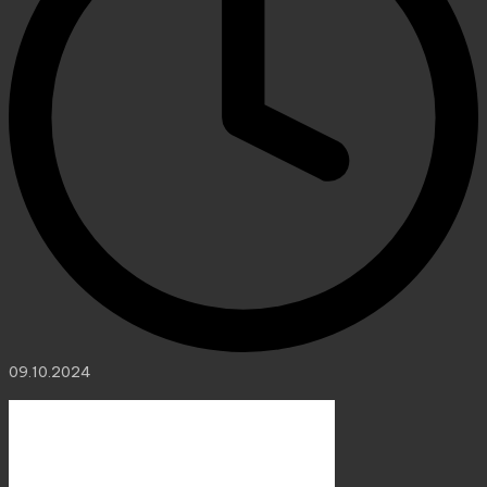
09.10.2024