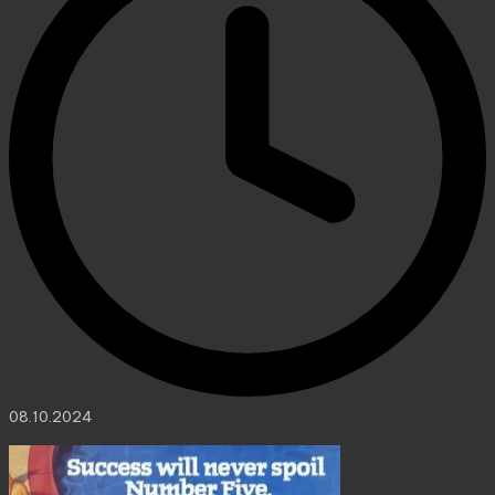
08.10.2024