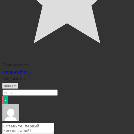
Подписаться
авторизуйтесь
Уведомить о