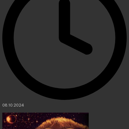
08.10.2024