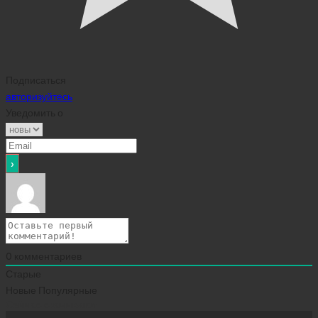
Подписаться
авторизуйтесь
Уведомить о
0
комментариев
Старые
Новые
Популярные
Сейчас скачивают