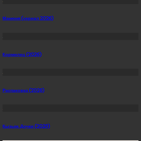
Манюня (сериал 2026)
Кормилец (2026)
Распаковка (2026)
Қызым. Дочки (2025)