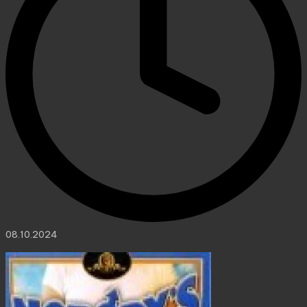
08.10.2024