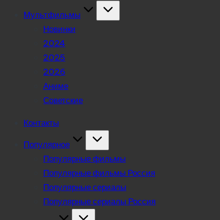
Мультфильмы
Новинки
2024
2025
2026
Аниме
Советские
Контакты
Популярное
Популярные фильмы
Популярные фильмы Россия
Популярные сериалы
Популярные сериалы Россия