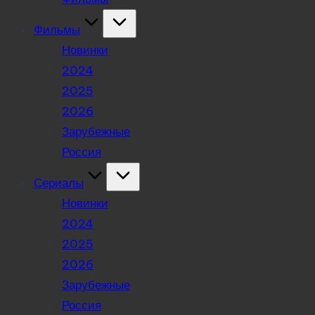
Фильмы
Новинки
2024
2025
2026
Зарубежные
Россия
Сериалы
Новинки
2024
2025
2026
Зарубежные
Россия