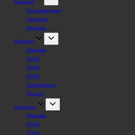
Новинки
Мультфильмы
Сериалы
Фильмы
Фильмы
Новинки
2024
2025
2026
Зарубежные
Россия
Сериалы
Новинки
2024
2025