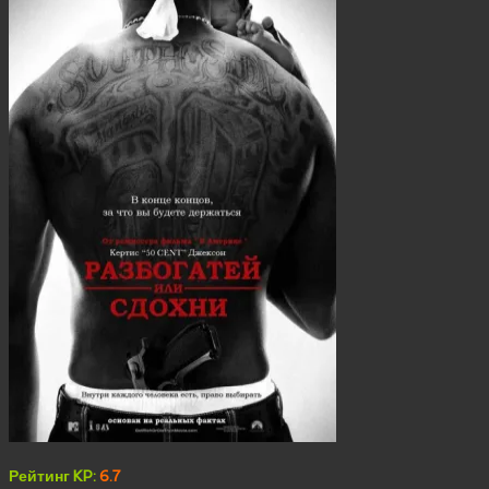
Рейтинг KP:
6.7