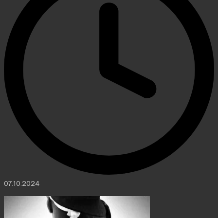
07.10.2024