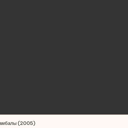
Шамбалы (2005)