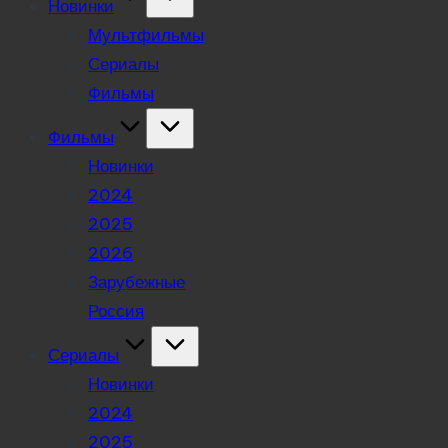
Новинки
Мультфильмы
Сериалы
Фильмы
Фильмы
Новинки
2024
2025
2026
Зарубежные
Россия
Сериалы
Новинки
2024
2025