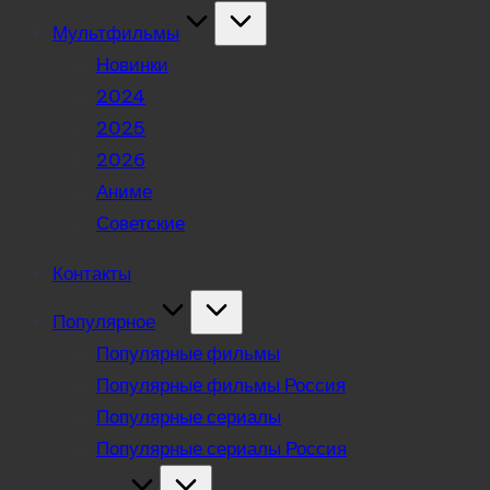
Мультфильмы
Новинки
2024
2025
2026
Аниме
Советские
Контакты
Популярное
Популярные фильмы
Популярные фильмы Россия
Популярные сериалы
Популярные сериалы Россия