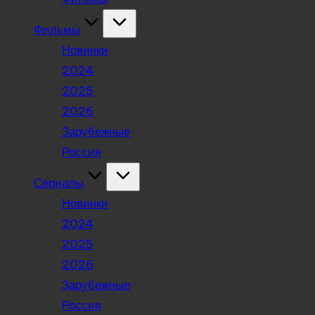
Фильмы
Новинки
2024
2025
2026
Зарубежные
Россия
Сериалы
Новинки
2024
2025
2026
Зарубежные
Россия