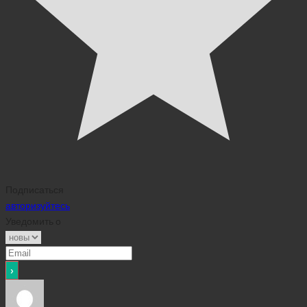
Подписаться
авторизуйтесь
Уведомить о