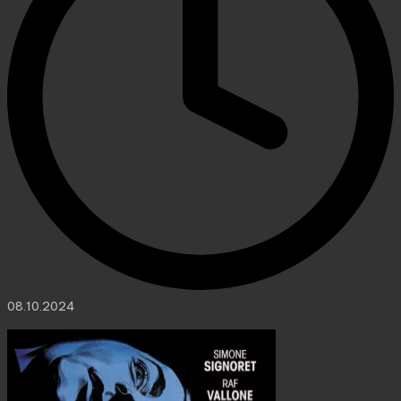
08.10.2024