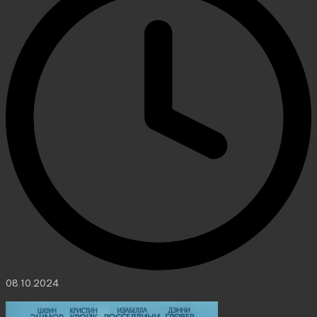
08.10.2024