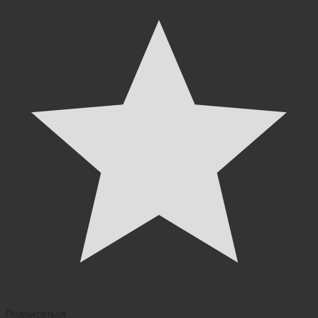
Подписаться