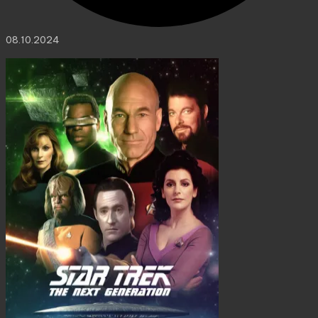
08.10.2024