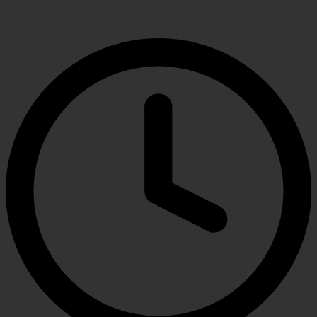
(сериал 1987)