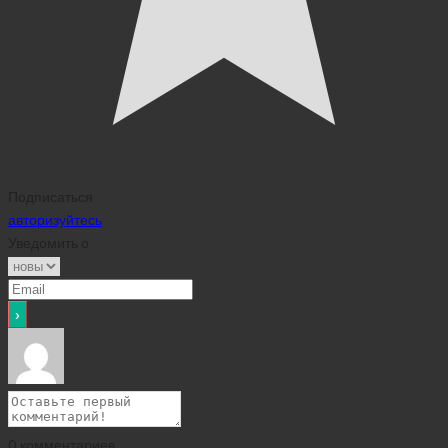
Подписаться
авторизуйтесь
Уведомить о
0
комментариев